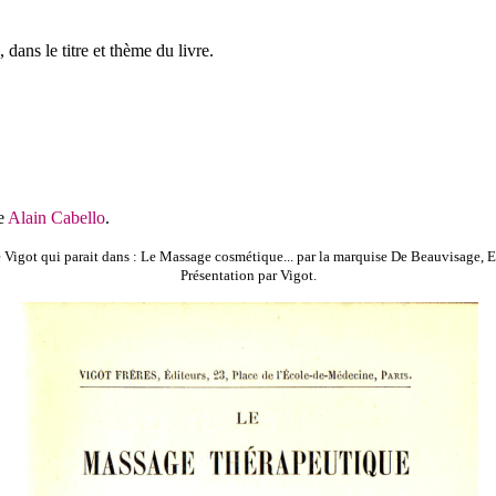
 dans le titre et thème du livre.
ue
Alain Cabello
.
e Vigot qui parait dans : Le Massage cosmétique... par la marquise De Beauvisage, E
Présentation par Vigot.