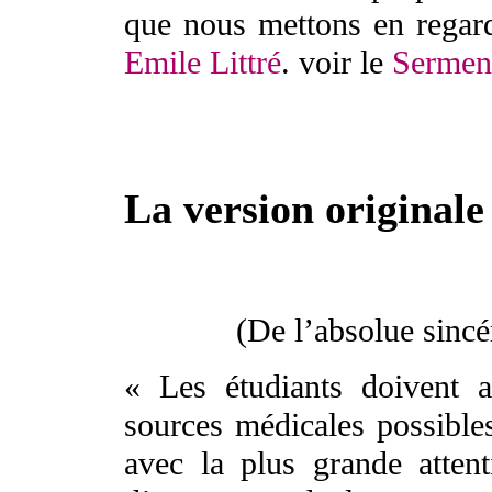
que nous mettons en regard
Emile Littré
.
voir le
Serment
La version originale
(De l’absolue sincé
« Les étudiants doivent 
sources médicales possibles
avec la plus grande attent