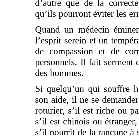
d’autre que de la correct
qu’ils pourront éviter les er
Quand un médecin éminent 
l’esprit serein et un tempér
de compassion et de com
personnels. Il fait serment 
des hommes.
Si quelqu’un qui souffre 
son aide, il ne se demander
roturier, s’il est riche ou 
s’il est chinois ou étrange
s’il nourrit de la rancune à