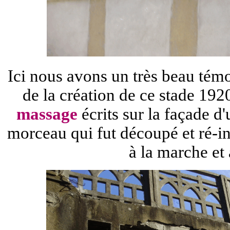
Ici nous avons un très beau té
de la création de ce stade 19
massage
écrits sur la façade d'
morceau qui fut découpé et ré-ins
à la marche et 