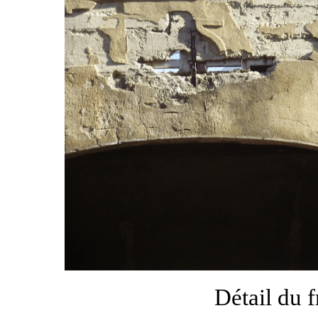
Détail du f