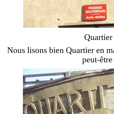
Quartier
Nous lisons bien Quartier en m
peut-êtr