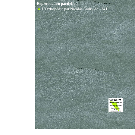
Reproduction partielle
L'Orthopédie par Nicolas Andry de 1741