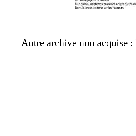
Autre archive non acquise :