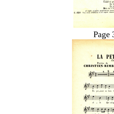
Page 3