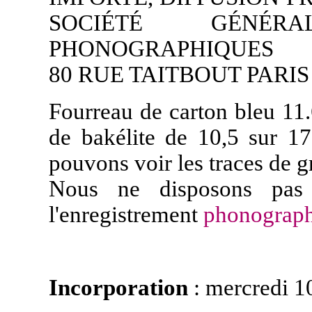
SOCIÉTÉ GÉNÉR
PHONOGRAPHIQUES
80 RUE TAITBOUT PARIS
Fourreau de carton bleu 11.
de bakélite de 10,5 sur 17
pouvons voir les traces de g
Nous ne disposons pas d
l'enregistrement
phonograp
Incorporation
: mercredi 1