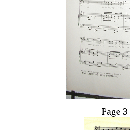
Page 3