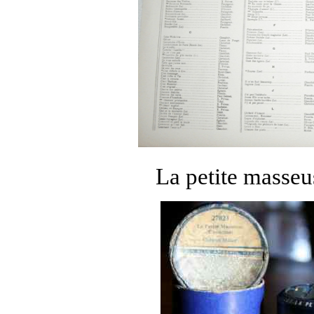
La petite masse