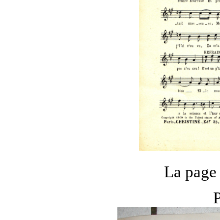
La page 