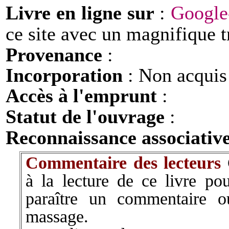
Livre en ligne sur
:
Google-
ce site avec un magnifique t
Provenance
:
Incorporation
: Non acquis
Accès à l'emprunt
:
Statut de l'ouvrage
:
Reconnaissance associativ
Commentaire des lecteurs
à la lecture de ce livre pou
paraître un commentaire 
massage.