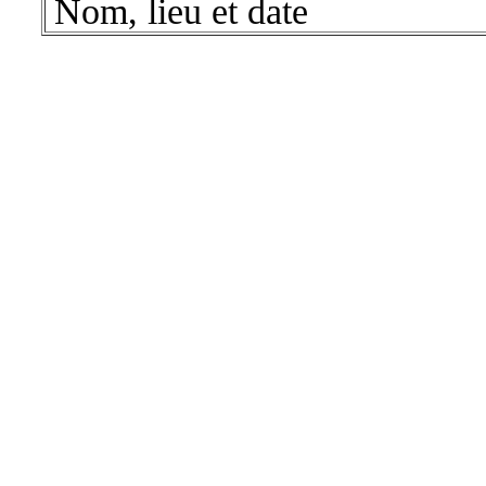
Nom, lieu et date