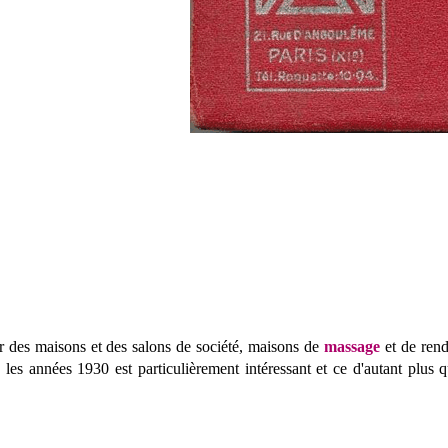
r des maisons et des salons de société, maisons de
massage
et de rend
les années 1930 est particulièrement intéressant et ce d'autant plus q