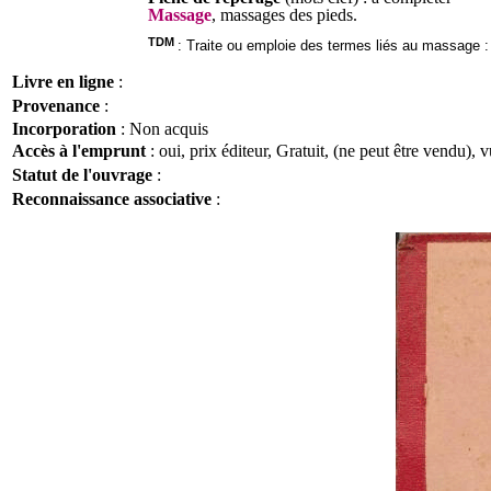
Massage
, massages des pieds.
TDM
: Traite ou emploie des termes liés au massage :
Livre en ligne
:
Provenance
:
Incorporation
: Non acquis
Accès à l'emprunt
: oui, prix éditeur, Gratuit, (ne peut être vendu), 
Statut de l'ouvrage
:
Reconnaissance associative
: