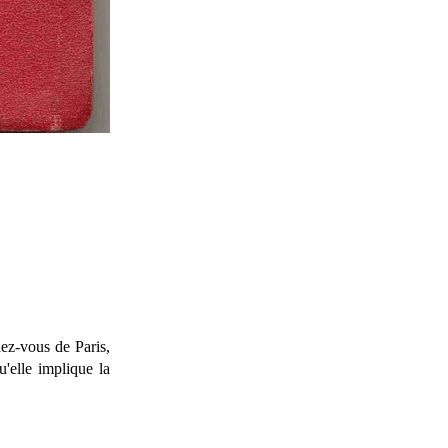
ez-vous de Paris,
u'elle implique la