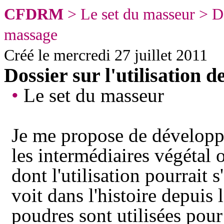
CFDRM
>
Le set du masseur
> Do
massage
Créé le
mercredi 27 juillet 2011
Dossier sur l'utilisation d
•
Le set du masseur
Je me propose de développe
les intermédiaires végétal 
dont l'utilisation pourrait 
voit dans l'histoire depuis 
poudres sont utilisées pou