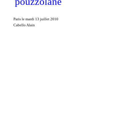
pouzzolane
Paris le mardi 13 juillet 2010
Cabello Alain