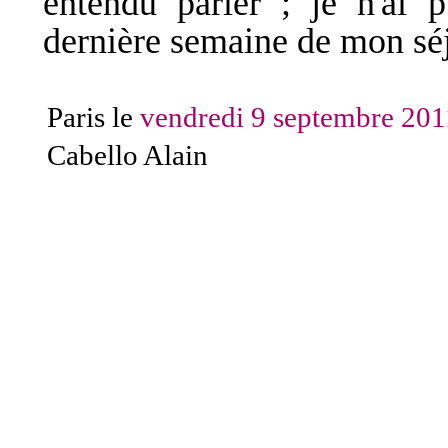
entendu parler ; je n'ai 
dernière semaine de mon séj
Paris le
vendredi 9 septembre 201
Cabello Alain