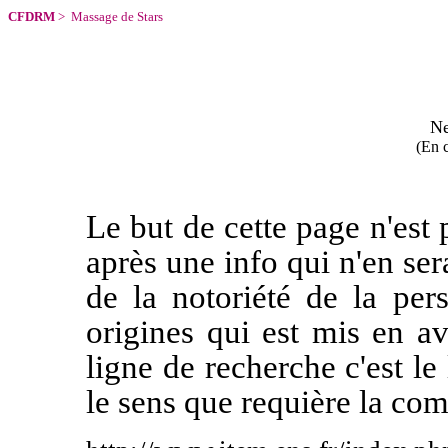
CFDRM
>
Massage de Stars
Ne
(En c
Le but de cette page n'est 
après une info qui n'en ser
de la notoriété de la per
origines qui est mis en av
ligne de recherche c'est le
le sens que requière la com