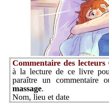
Commentaire des lecteurs
à la lecture de ce livre pou
paraître un commentaire 
massage
.
Nom, lieu et date