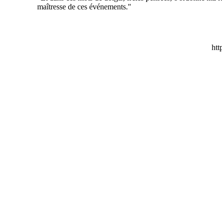
maîtresse de ces événements."
htt