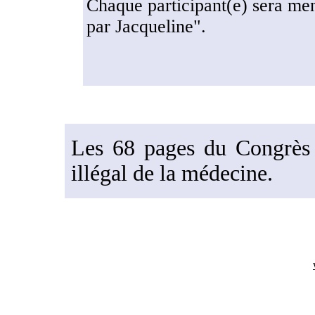
Chaque participant(e) sera me
par Jacqueline".
Les 68 pages du Congrès p
illégal de la médecine.