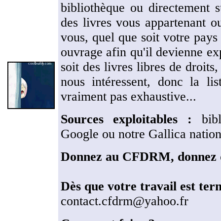
bibliothèque ou directement s
des livres vous appartenant o
vous, quel que soit votre pays 
ouvrage afin qu'il devienne exp
soit des livres libres de droits
nous intéressent, donc la l
vraiment pas exhaustive...
Sources exploitables :
bibl
Google ou notre Gallica nation
Donnez au CFDRM, donnez de
Dès que votre travail est ter
contact.cfdrm@yahoo.fr