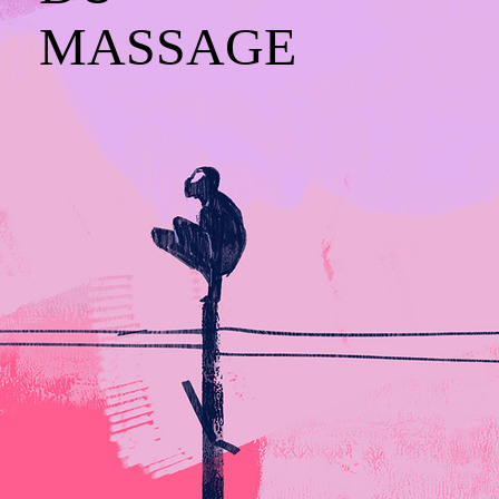
MASSAGE