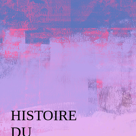
HISTOIRE
DU